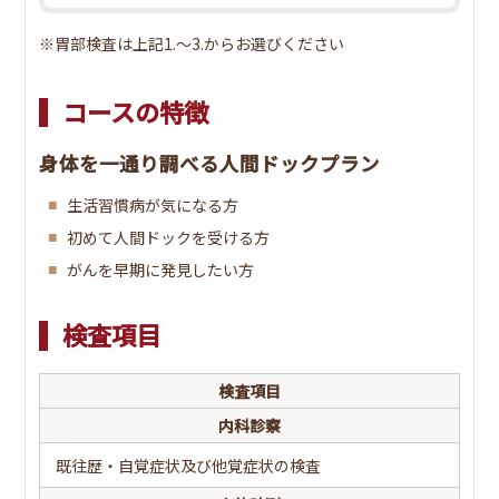
※胃部検査は上記1.～3.からお選びください
コースの特徴
身体を一通り調べる人間ドックプラン
生活習慣病が気になる方
初めて人間ドックを受ける方
がんを早期に発見したい方
検査項目
検査項目
内科診察
既往歴・自覚症状及び他覚症状の検査