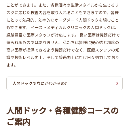
ことができます。また、皆様個々の生活スタイルから生じるリ
スクに応じた検査内容を取り入れることもできますので、皆様
にとって効果的、効率的なオーダメード人間ドックを組むこと
もできます。 イーストメディカルクリニックの人間ドックは、
経験豊富な医療スタッフが対応します。 良い医療は機器だけで
得られるものではありません。私たちは皆様に安心感と精度の
高い医療が提供できるよう機器だけでなく、医療スタッフの知
識や技術レベル向上、そして接遇向上にむけ日々努力しており
ます。
人間ドックでなにがわかるの?
人間ドック・各種健診コースの
ご案内