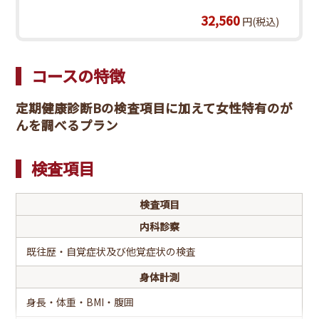
32,560
円(税込)
コースの特徴
定期健康診断Bの検査項目に加えて女性特有のが
んを調べるプラン
検査項目
検査項目
内科診察
既往歴・自覚症状及び他覚症状の検査
身体計測
身長・体重・BMI・腹囲