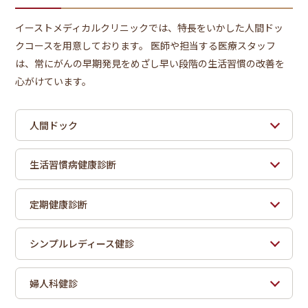
イーストメディカルクリニックでは、特長をいかした人間ドッ
クコースを用意しております。 医師や担当する医療スタッフ
は、常にがんの早期発見をめざし早い段階の生活習慣の改善を
心がけています。
人間ドック
生活習慣病健康診断
定期健康診断
シンプルレディース健診
婦人科健診