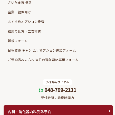
さいたま市 健診
企業・健保向け
おすすめオプション検査
結果の見方・二次検査
新規フォーム
日程変更 キャンセル オプション追加フォーム
ご予約済みの方へ 当日の遅刻連絡専用フォーム
外来専用ダイヤル
048-799-2111
受付時間：診療時間内
内科・消化器内科受診予約