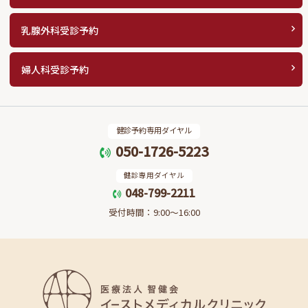
乳腺外科受診予約
婦人科受診予約
健診予約専用ダイヤル
050-1726-5223
健診専用ダイヤル
048-799-2211
受付時間：9:00〜16:00