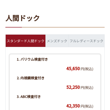
人間ドック
スタンダード人間ドック
メンズドック
フルレディースドック
1. バリウム検査付き
45,650
円(税込)
2. 内視鏡検査付き
52,250
円(税込)
3. ABC検査付き
42,350
円(税込)